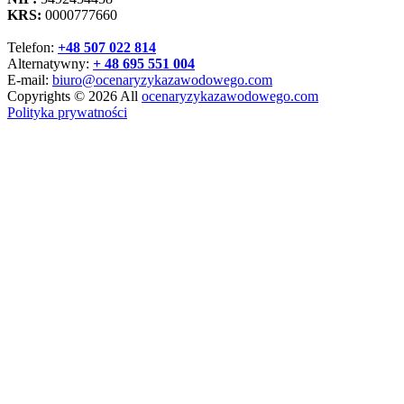
KRS:
0000777660
Telefon:
+48 507 022 814
Alternatywny:
+ 48 695 551 004
E-mail:
biuro@ocenaryzykazawodowego.com
Copyrights © 2026 All
ocenaryzykazawodowego.com
Polityka prywatności