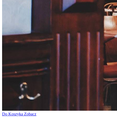
Do Koszyka
Zobacz