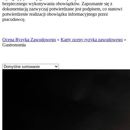
bezpiecznego wykonywania obowiązków. Zapoznanie się z
dokumentacją zazwyczaj potwierdzane jest podpisem, co stanowi
potwierdzenie realizacji obowiązku informacyjnego przez
pracodawcę.
Ocena Ryzyka Zawodowego
»
Karty oceny ryzyka zawodowego
»
Gastronomia