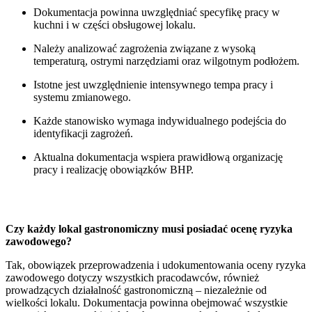
Dokumentacja powinna uwzględniać specyfikę pracy w
kuchni i w części obsługowej lokalu.
Należy analizować zagrożenia związane z wysoką
temperaturą, ostrymi narzędziami oraz wilgotnym podłożem.
Istotne jest uwzględnienie intensywnego tempa pracy i
systemu zmianowego.
Każde stanowisko wymaga indywidualnego podejścia do
identyfikacji zagrożeń.
Aktualna dokumentacja wspiera prawidłową organizację
pracy i realizację obowiązków BHP.
FAQ
Czy każdy lokal gastronomiczny musi posiadać ocenę ryzyka
zawodowego?
Tak, obowiązek przeprowadzenia i udokumentowania oceny ryzyka
zawodowego dotyczy wszystkich pracodawców, również
prowadzących działalność gastronomiczną – niezależnie od
wielkości lokalu. Dokumentacja powinna obejmować wszystkie