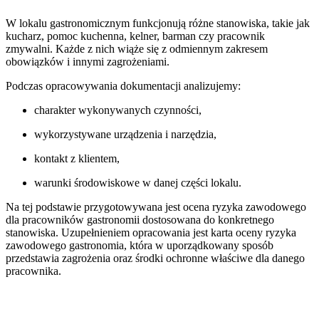
W lokalu gastronomicznym funkcjonują różne stanowiska, takie jak
kucharz, pomoc kuchenna, kelner, barman czy pracownik
zmywalni. Każde z nich wiąże się z odmiennym zakresem
obowiązków i innymi zagrożeniami.
Podczas opracowywania dokumentacji analizujemy:
charakter wykonywanych czynności,
wykorzystywane urządzenia i narzędzia,
kontakt z klientem,
warunki środowiskowe w danej części lokalu.
Na tej podstawie przygotowywana jest ocena ryzyka zawodowego
dla pracowników gastronomii dostosowana do konkretnego
stanowiska. Uzupełnieniem opracowania jest karta oceny ryzyka
zawodowego gastronomia, która w uporządkowany sposób
przedstawia zagrożenia oraz środki ochronne właściwe dla danego
pracownika.
Podsumowanie