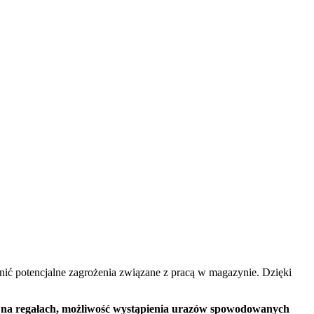
nić potencjalne zagrożenia związane z pracą w magazynie. Dzięki
 na regałach, możliwość wystąpienia urazów spowodowanych