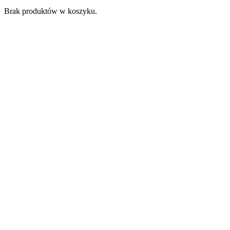
Brak produktów w koszyku.