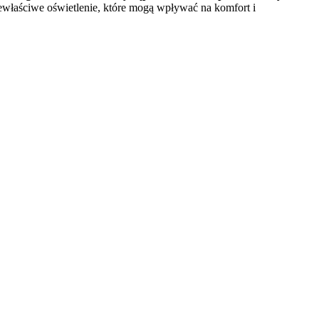
ewłaściwe oświetlenie, które mogą wpływać na komfort i