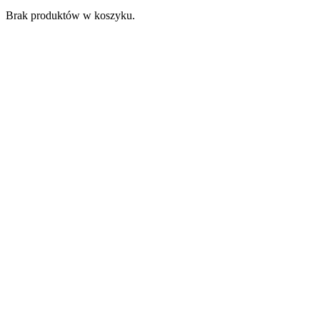
Brak produktów w koszyku.