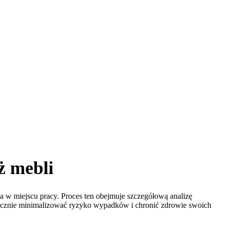
ż mebli
 w miejscu pracy. Proces ten obejmuje szczegółową analizę
tecznie minimalizować ryzyko wypadków i chronić zdrowie swoich