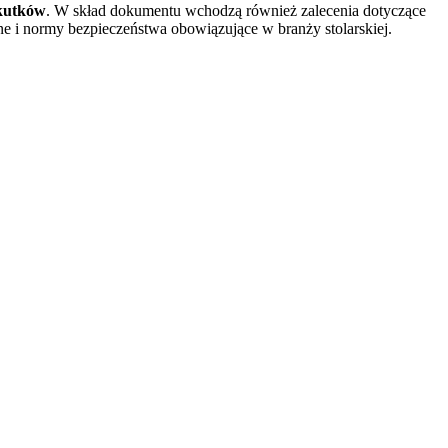
skutków
. W skład dokumentu wchodzą również zalecenia dotyczące
 i normy bezpieczeństwa obowiązujące w branży stolarskiej.