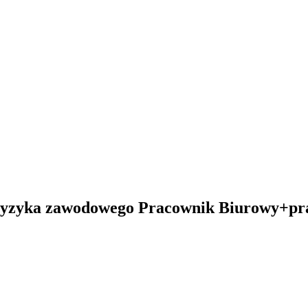
ryzyka zawodowego Pracownik Biurowy+pr