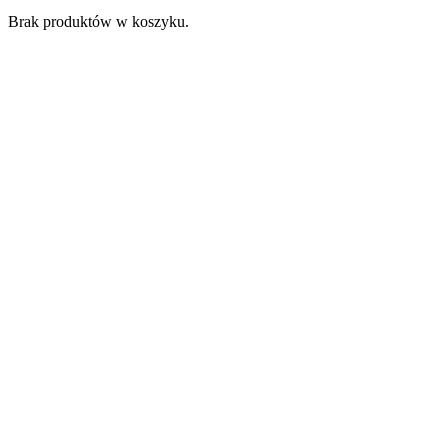
Brak produktów w koszyku.