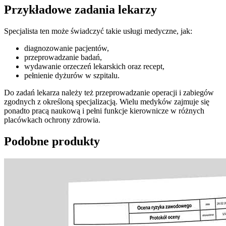
Przykładowe zadania lekarzy
Specjalista ten może świadczyć takie usługi medyczne, jak:
diagnozowanie pacjentów,
przeprowadzanie badań,
wydawanie orzeczeń lekarskich oraz recept,
pełnienie dyżurów w szpitalu.
Do zadań lekarza należy też przeprowadzanie operacji i zabiegów
zgodnych z określoną specjalizacją. Wielu medyków zajmuje się
ponadto pracą naukową i pełni funkcje kierownicze w różnych
placówkach ochrony zdrowia.
Podobne produkty