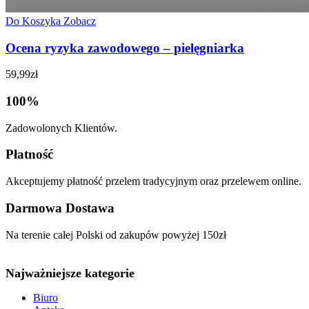
Do Koszyka
Zobacz
Ocena ryzyka zawodowego – pielęgniarka
59,99
zł
100%
Zadowolonych Klientów.
Płatność
Akceptujemy płatność przelem tradycyjnym oraz przelewem online.
Darmowa Dostawa
Na terenie całej Polski od zakupów powyżej 150zł
Najważniejsze kategorie
Biuro