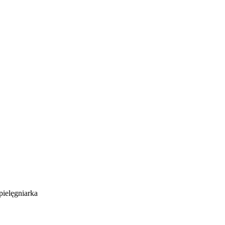
ielęgniarka