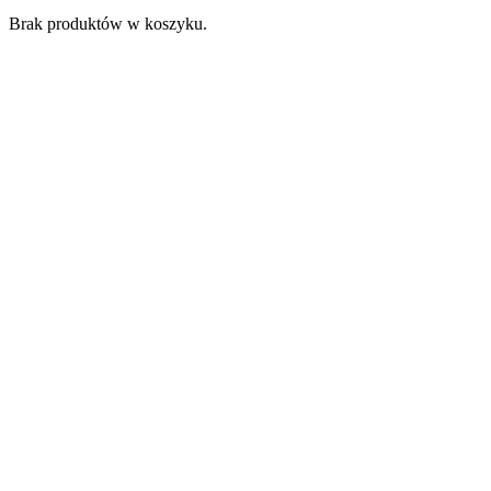
Brak produktów w koszyku.